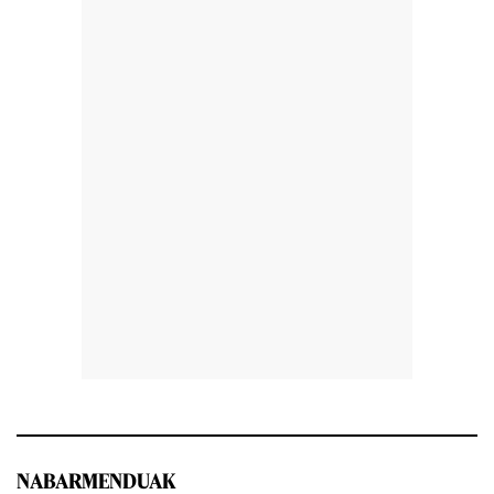
NABARMENDUAK