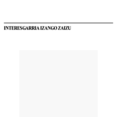
INTERESGARRIA IZANGO ZAIZU