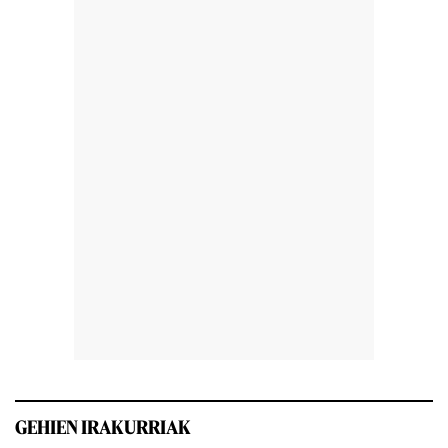
GEHIEN IRAKURRIAK