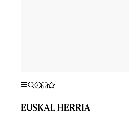
EUSKAL HERRIA