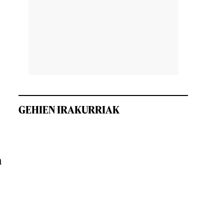
GEHIEN IRAKURRIAK
n