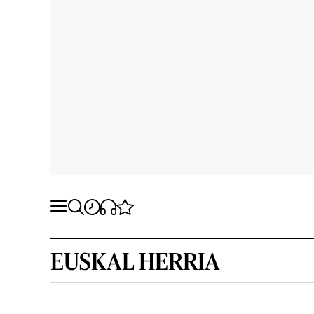
EUSKAL HERRIA