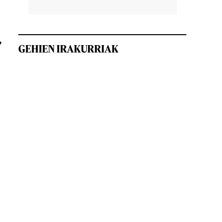
,
GEHIEN IRAKURRIAK