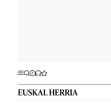
EUSKAL HERRIA