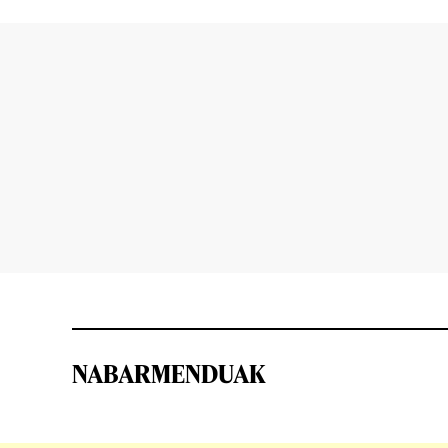
NABARMENDUAK