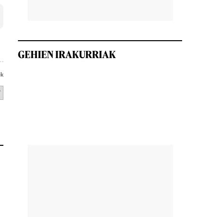
GEHIEN IRAKURRIAK
ik