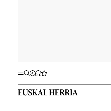
EUSKAL HERRIA