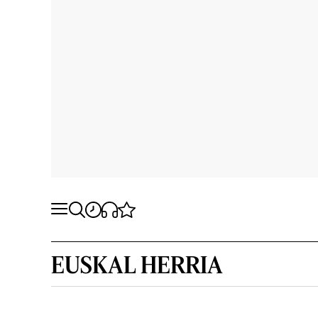
EUSKAL HERRIA