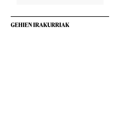
GEHIEN IRAKURRIAK