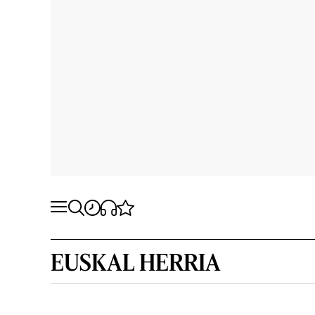
EUSKAL HERRIA