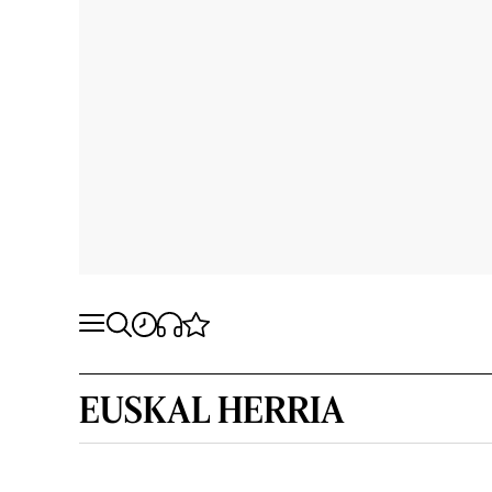
EUSKAL HERRIA