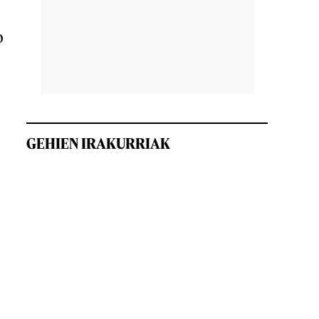
o
GEHIEN IRAKURRIAK