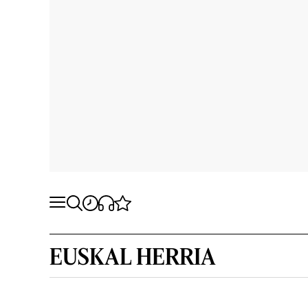
EUSKAL HERRIA