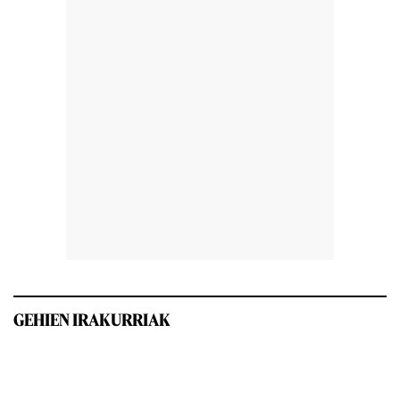
GEHIEN IRAKURRIAK