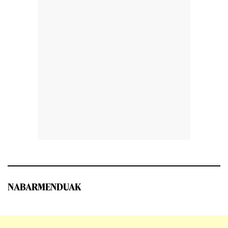
NABARMENDUAK