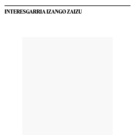
INTERESGARRIA IZANGO ZAIZU