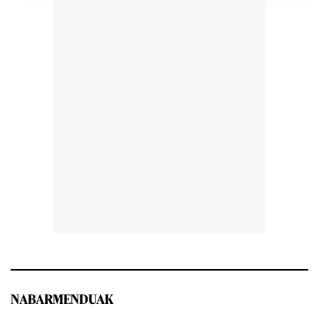
NABARMENDUAK