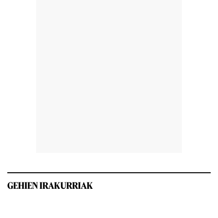
GEHIEN IRAKURRIAK