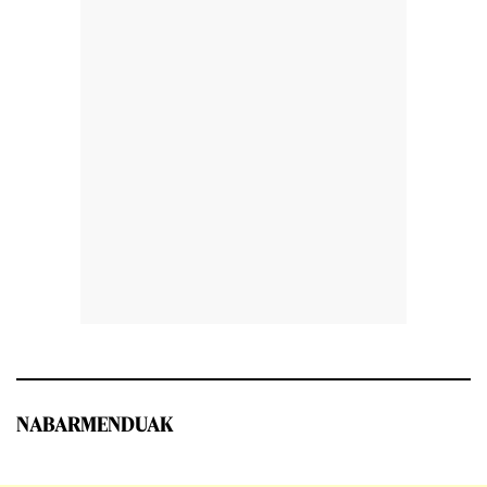
NABARMENDUAK