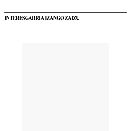
INTERESGARRIA IZANGO ZAIZU