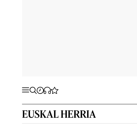
EUSKAL HERRIA