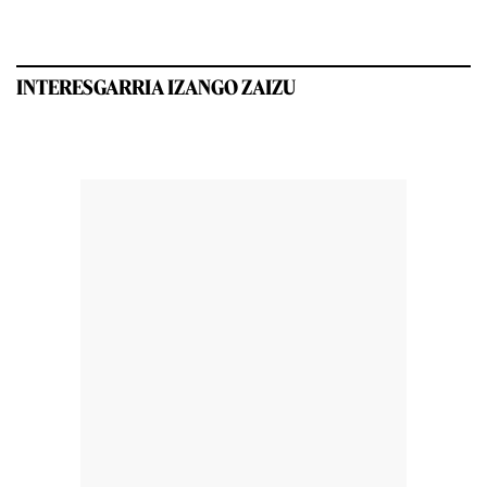
INTERESGARRIA IZANGO ZAIZU