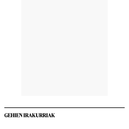
GEHIEN IRAKURRIAK