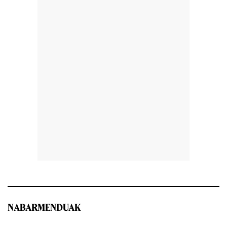
NABARMENDUAK