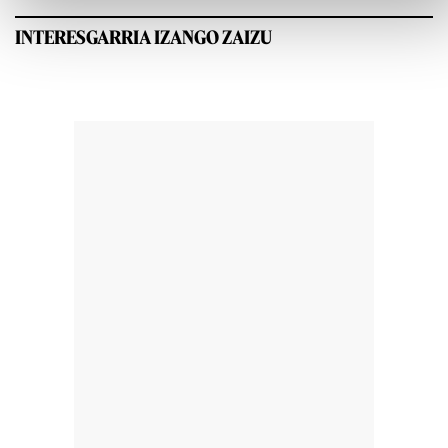
INTERESGARRIA IZANGO ZAIZU