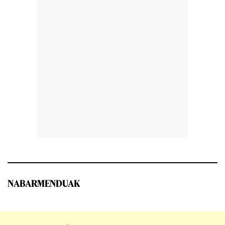
NABARMENDUAK