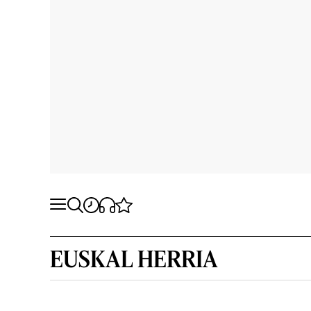
EUSKAL HERRIA