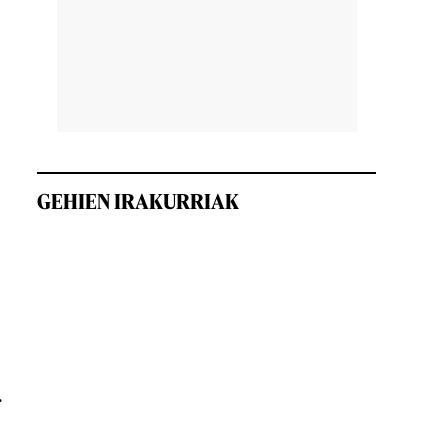
GEHIEN IRAKURRIAK
r