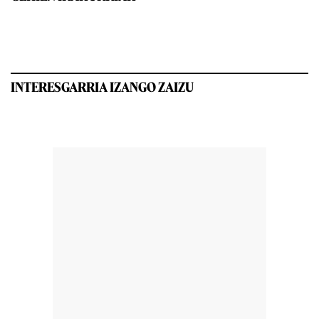
INTERESGARRIA IZANGO ZAIZU