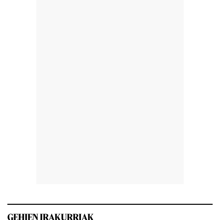
GEHIEN IRAKURRIAK