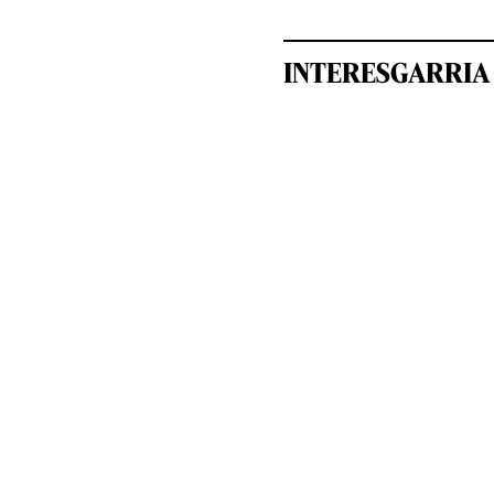
INTERESGARRIA 