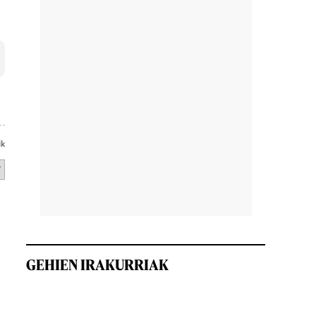
ik
GEHIEN IRAKURRIAK