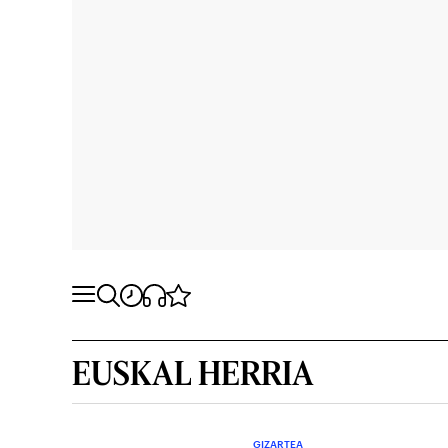
EUSKAL HERRIA
GIZARTEA