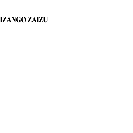
IZANGO ZAIZU