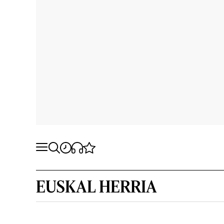
EUSKAL HERRIA