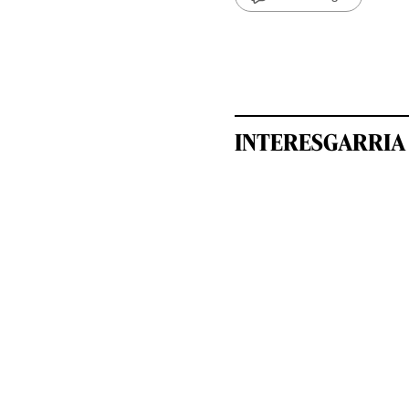
INTERESGARRIA 