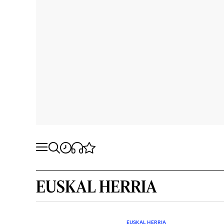
EUSKAL HERRIA
EUSKAL HERRIA