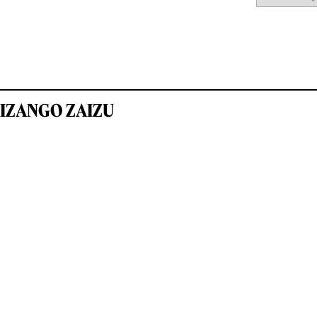
IZANGO ZAIZU