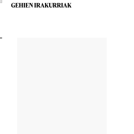
GEHIEN IRAKURRIAK