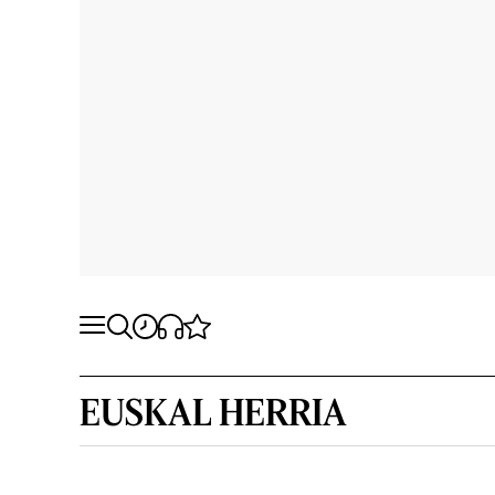
EUSKAL HERRIA