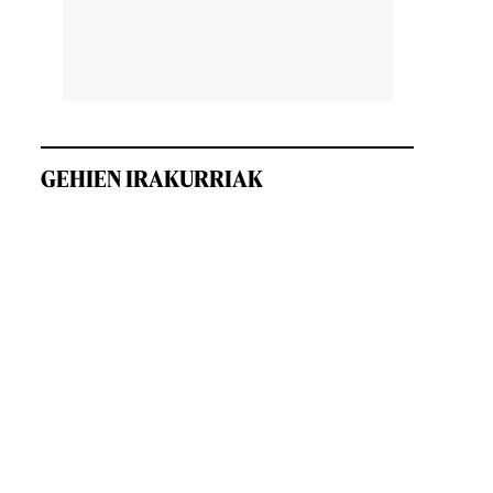
GEHIEN IRAKURRIAK