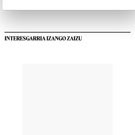
INTERESGARRIA IZANGO ZAIZU