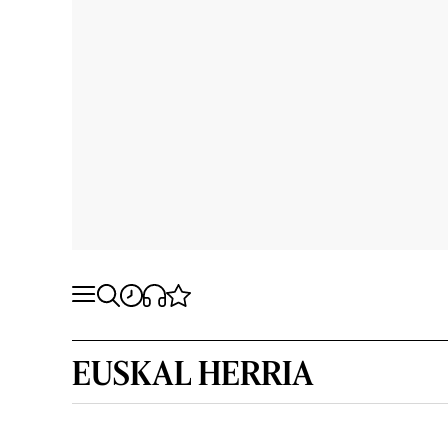
EUSKAL HERRIA