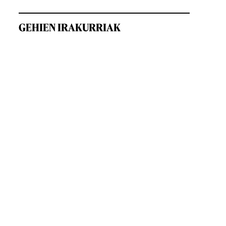
GEHIEN IRAKURRIAK