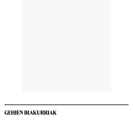
GEHIEN IRAKURRIAK