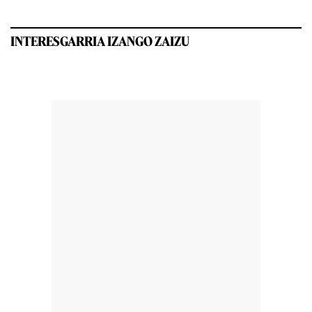
INTERESGARRIA IZANGO ZAIZU