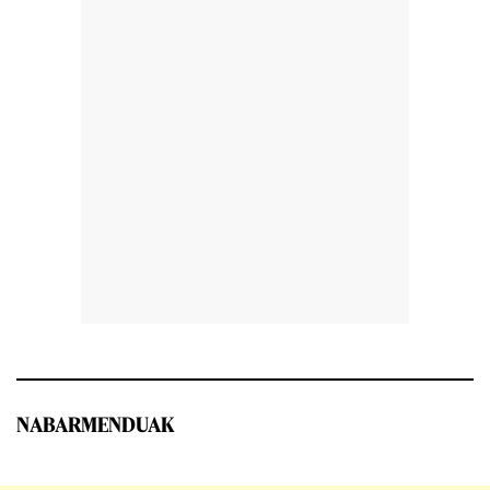
NABARMENDUAK