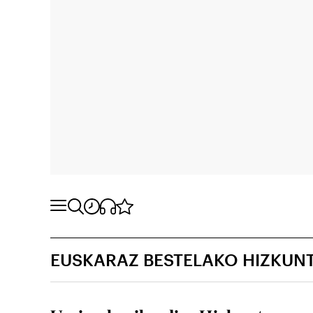
EUSKARAZ BESTELAKO HIZKUN