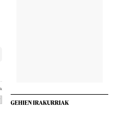
ik
GEHIEN IRAKURRIAK