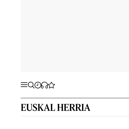
EUSKAL HERRIA