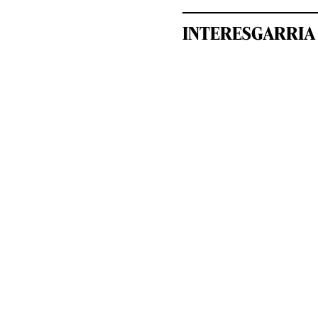
INTERESGARRIA 