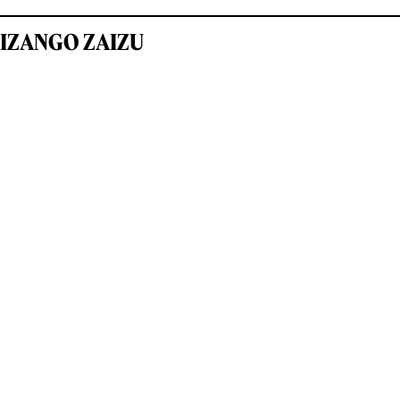
IZANGO ZAIZU