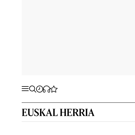
EUSKAL HERRIA