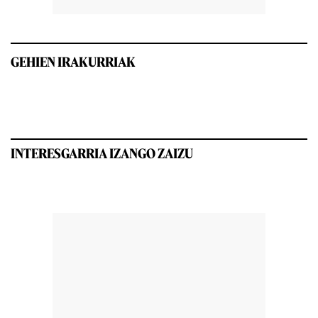
GEHIEN IRAKURRIAK
INTERESGARRIA IZANGO ZAIZU