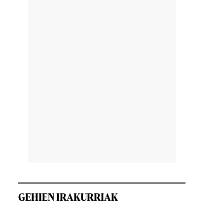
GEHIEN IRAKURRIAK