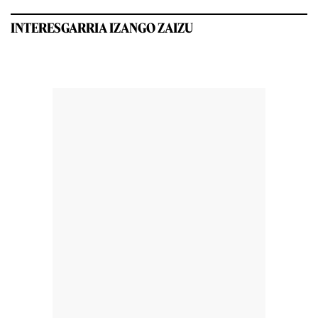
INTERESGARRIA IZANGO ZAIZU