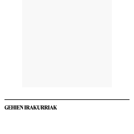
GEHIEN IRAKURRIAK