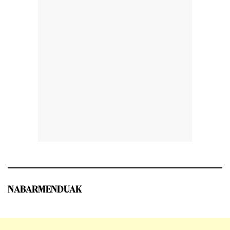
NABARMENDUAK