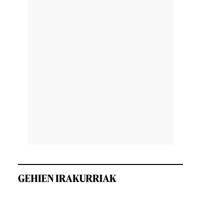
GEHIEN IRAKURRIAK