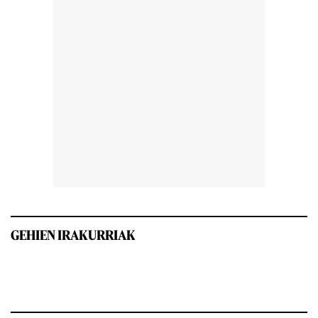
GEHIEN IRAKURRIAK