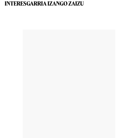
INTERESGARRIA IZANGO ZAIZU