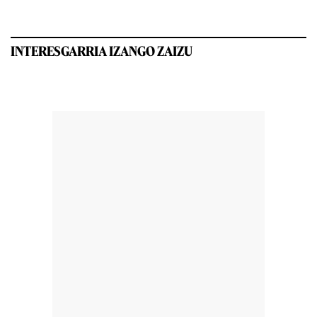
INTERESGARRIA IZANGO ZAIZU