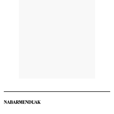
NABARMENDUAK