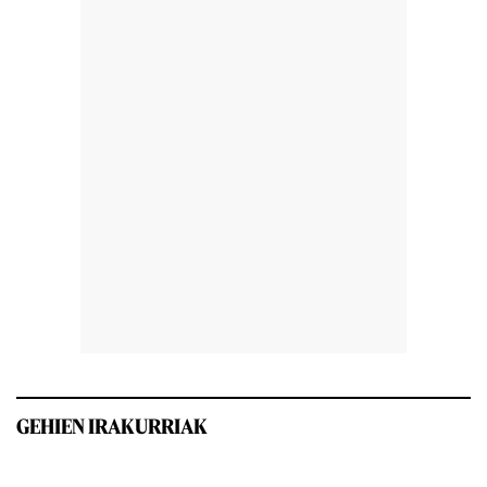
GEHIEN IRAKURRIAK