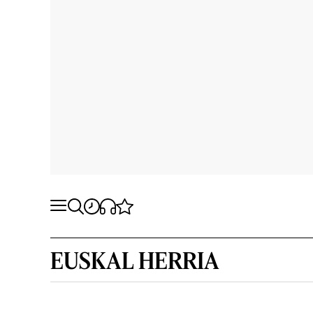
EUSKAL HERRIA