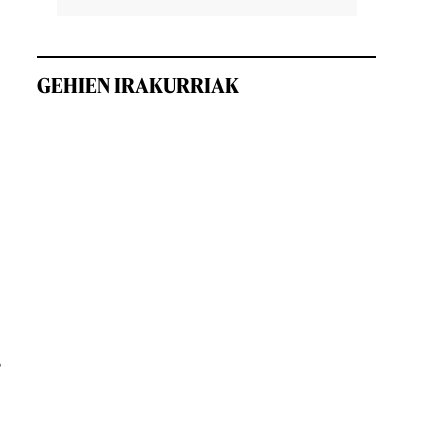
GEHIEN IRAKURRIAK
,