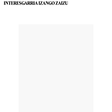
INTERESGARRIA IZANGO ZAIZU