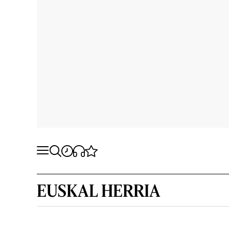
EUSKAL HERRIA