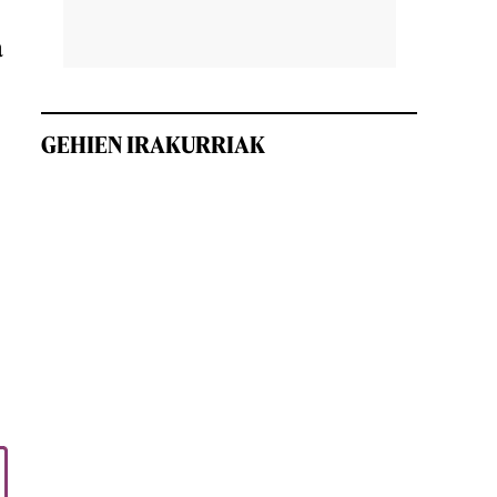
a
GEHIEN IRAKURRIAK