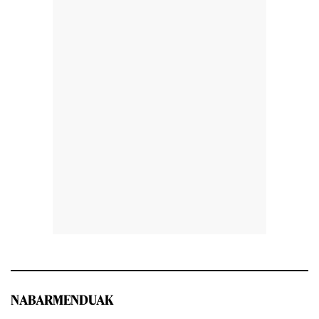
NABARMENDUAK