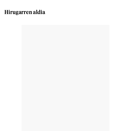
Hirugarren aldia