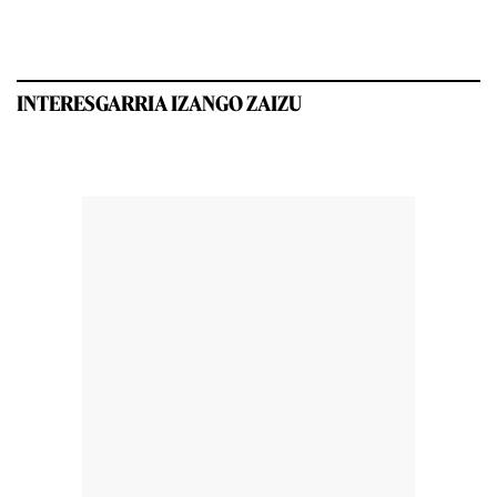
INTERESGARRIA IZANGO ZAIZU