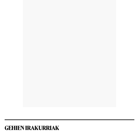
GEHIEN IRAKURRIAK