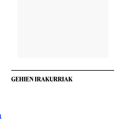
GEHIEN IRAKURRIAK
a