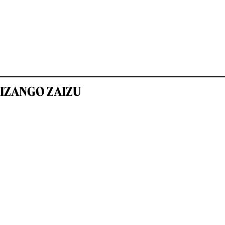
IZANGO ZAIZU