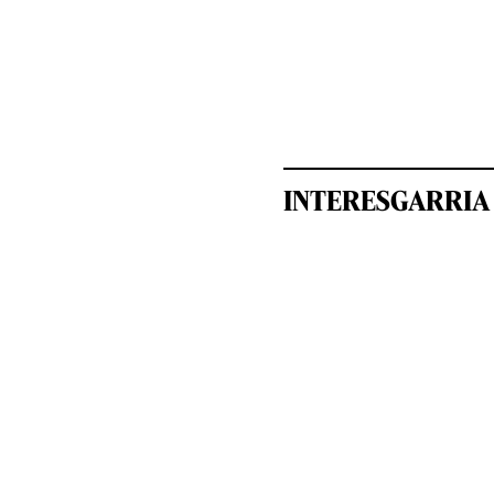
INTERESGARRIA 