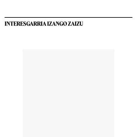
INTERESGARRIA IZANGO ZAIZU