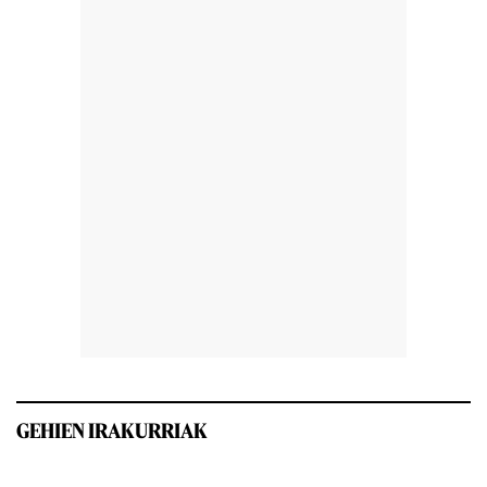
GEHIEN IRAKURRIAK