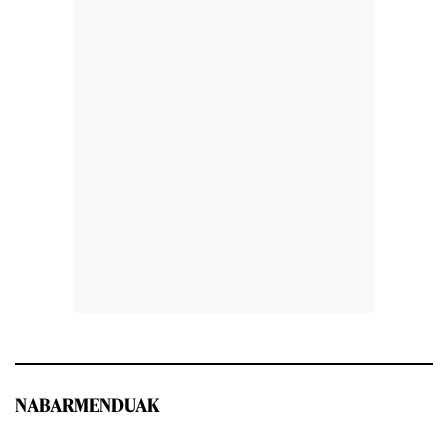
NABARMENDUAK