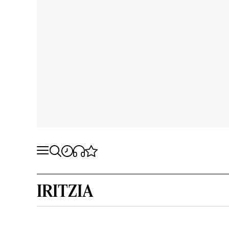
IRITZIA