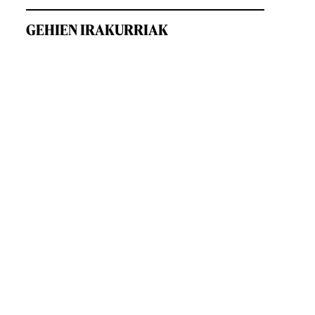
GEHIEN IRAKURRIAK