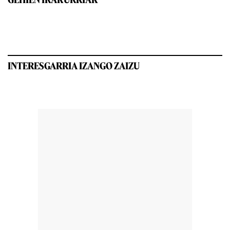
INTERESGARRIA IZANGO ZAIZU