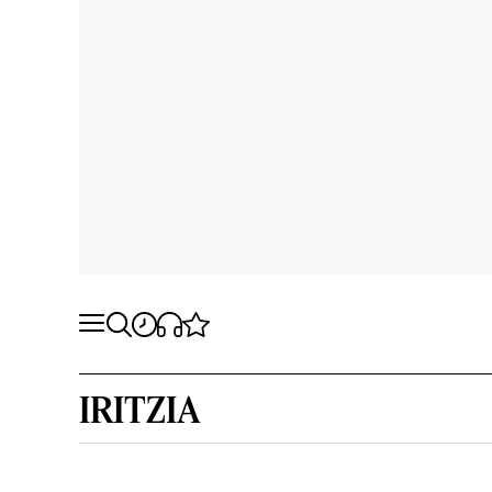
IRITZIA