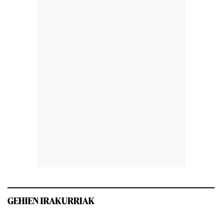
GEHIEN IRAKURRIAK