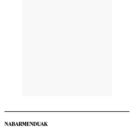
NABARMENDUAK