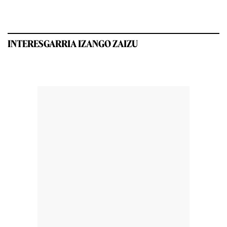
INTERESGARRIA IZANGO ZAIZU