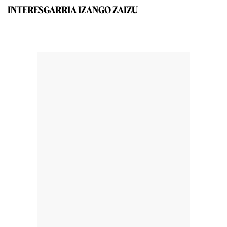
INTERESGARRIA IZANGO ZAIZU