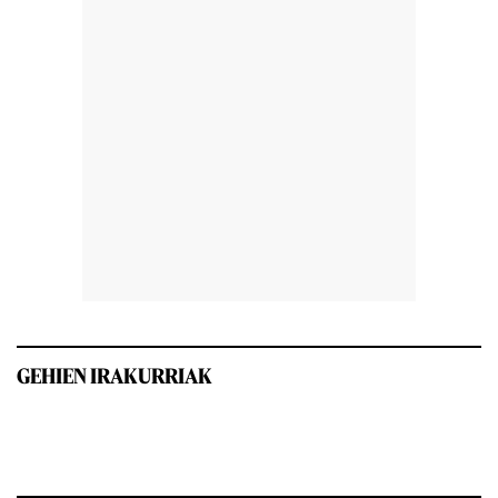
GEHIEN IRAKURRIAK