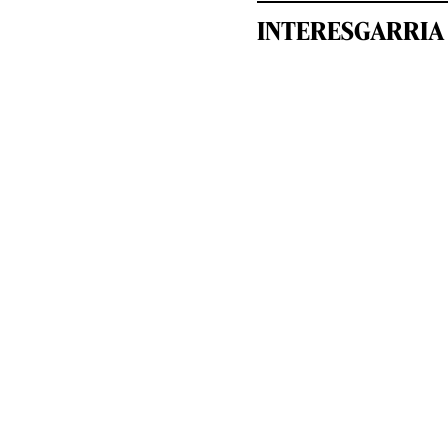
INTERESGARRIA 