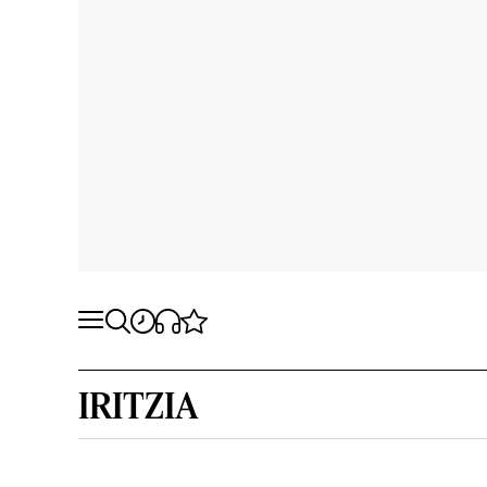
IRITZIA