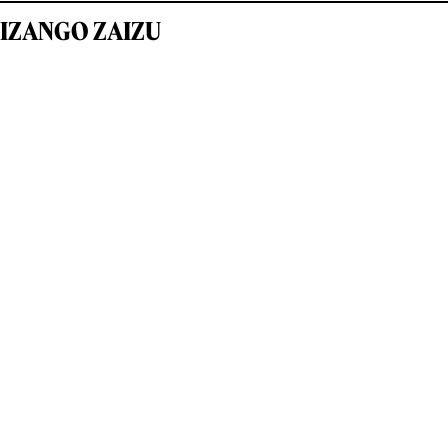
IZANGO ZAIZU