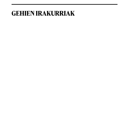
GEHIEN IRAKURRIAK