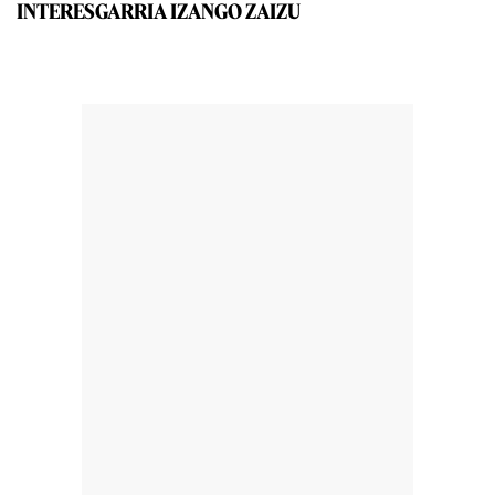
INTERESGARRIA IZANGO ZAIZU