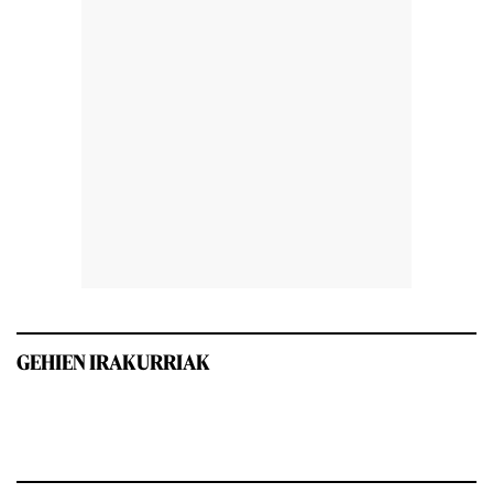
GEHIEN IRAKURRIAK