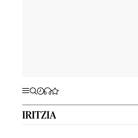
IRITZIA