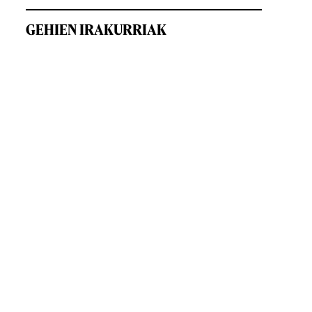
GEHIEN IRAKURRIAK