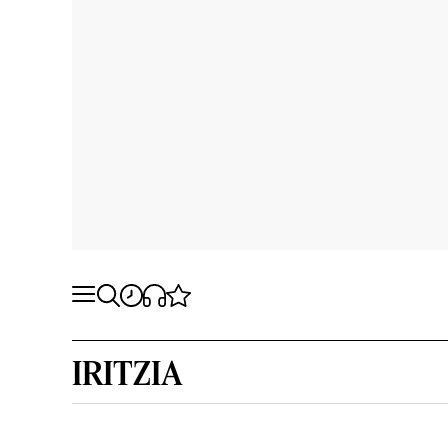
IRITZIA